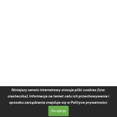
Niniejszy serwis internetowy stosuje pliki cookies (tzw.
ciasteczka). Informacja na temat celu ich przechowywania i
sposobu zarządzania znajduje się w Polityce prywatności.
Akceptuję